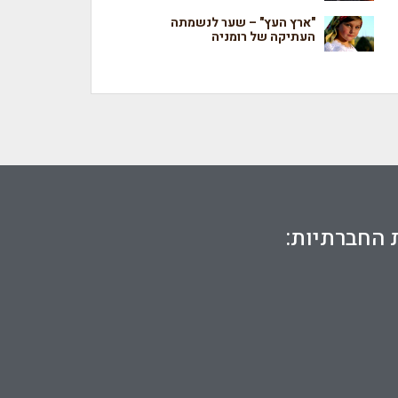
"ארץ העץ" – שער לנשמתה
העתיקה של רומניה
 החברתיות: