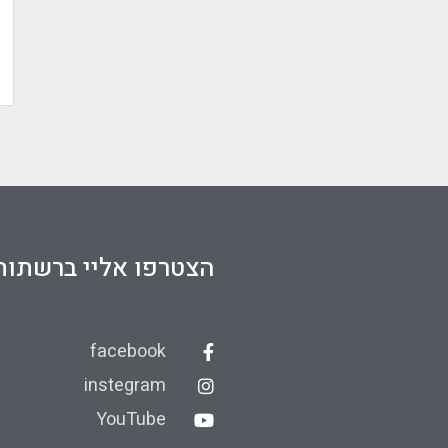
הצטרפו אליי ברשתות
facebook
instegram
YouTube