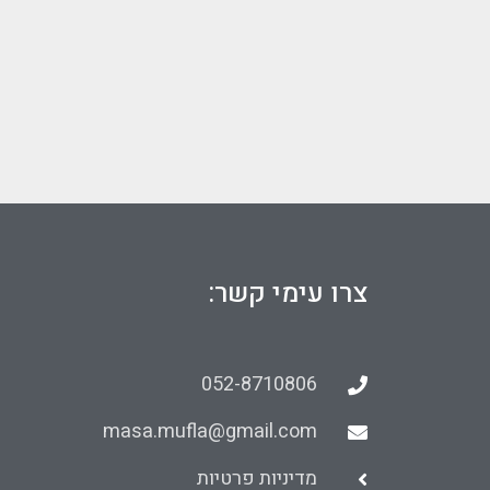
צרו עימי קשר:
052-8710806
masa.mufla@gmail.com
מדיניות פרטיות