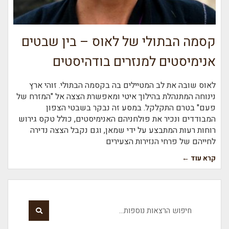
קסמה הבתולי של לאוס – בין שבטים
אנימיסטים למנזרים בודהיסטים
לאוס שובה את לב המטיילים בה בקסמה הבתולי. זוהי ארץ
נינוחה המתנהלת בהילוך איטי ומאפשרת הצצה אל "המזרח של
פעם" בטרם התקלקל. במסע זה נבקר בשבטי הצפון
המבודדים ונכיר את פולחניהם האנימיסטים, כולל טקס גירוש
רוחות רעות המתבצע על ידי שמאן, וגם נקבל הצצה נדירה
לחייהם של פרחי הנזירות הצעירים
קרא עוד ←