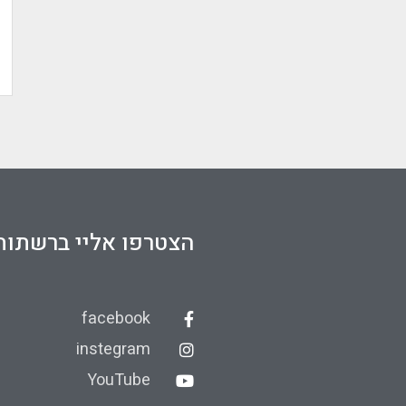
הצטרפו אליי ברשתות
facebook
instegram
YouTube