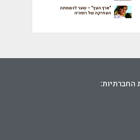
"ארץ העץ" – שער לנשמתה
העתיקה של רומניה
 החברתיות: