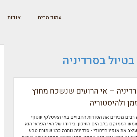
עמוד הבית
אודות
ב
טיול בסרדיניה
דיניה – אי הרועים שנשכח מחוץ
מן ולהיסטוריה
 רבים מכירים את הסודות החבויים באי האיטלקי שטוף
מש הממוקם בלב הים התיכון. בידודו של האי הפראי הוא
יצב את אופיו הייחודי - סרדיניה נותרה כמו שמורת טבע