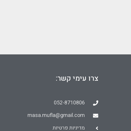
צרו עימי קשר:
052-8710806
masa.mufla@gmail.com
מדיניות פרטיות